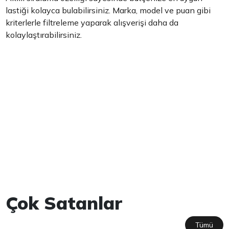
lastiği kolayca bulabilirsiniz. Marka, model ve puan gibi
kriterlerle filtreleme yaparak alışverişi daha da
kolaylaştırabilirsiniz.
Çok Satanlar
Tümü