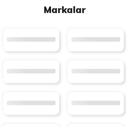
Markalar