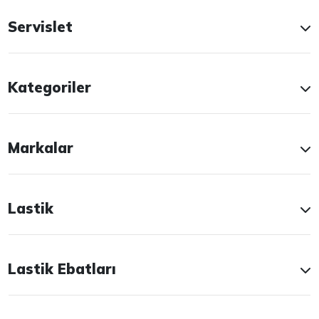
Servislet
Kategoriler
Markalar
Lastik
Lastik Ebatları