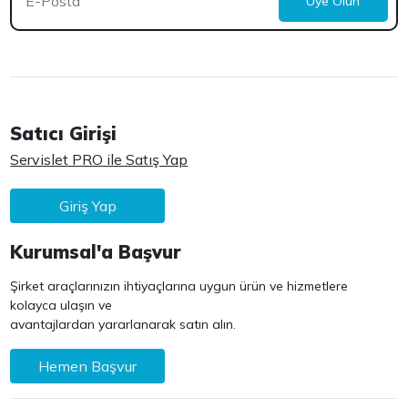
Üye Olun
Satıcı Girişi
Servislet PRO ile Satış Yap
Giriş Yap
Kurumsal'a Başvur
Şirket araçlarınızın ihtiyaçlarına uygun ürün ve hizmetlere
kolayca ulaşın ve
avantajlardan yararlanarak satın alın.
Hemen Başvur