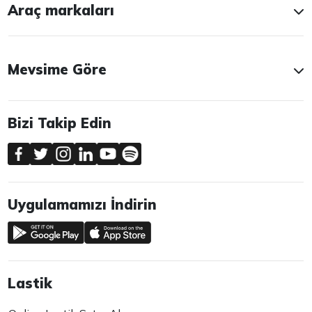
Araç markaları
Mevsime Göre
Bizi Takip Edin
Uygulamamızı İndirin
Lastik