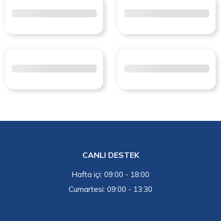
CANLI DESTEK
Hafta içi: 09:00 - 18:00
Cumartesi: 09:00 - 13:30