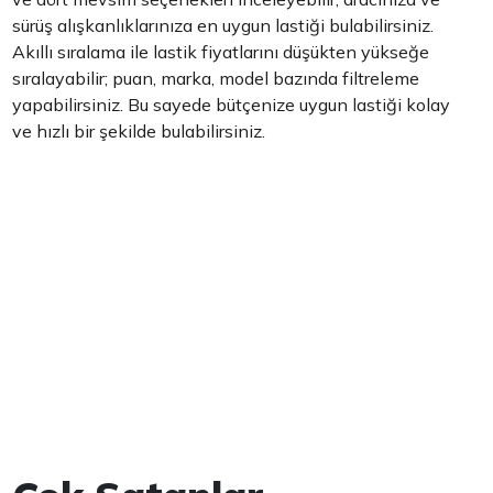
sürüş alışkanlıklarınıza en uygun lastiği bulabilirsiniz.
Akıllı sıralama ile lastik fiyatlarını düşükten yükseğe
sıralayabilir; puan, marka, model bazında filtreleme
yapabilirsiniz. Bu sayede bütçenize uygun lastiği kolay
ve hızlı bir şekilde bulabilirsiniz.