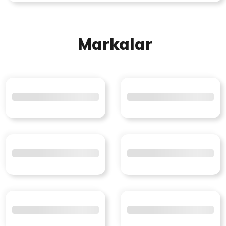
Markalar