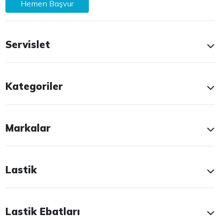
Hemen Başvur
Servislet
Kategoriler
Markalar
Lastik
Lastik Ebatları