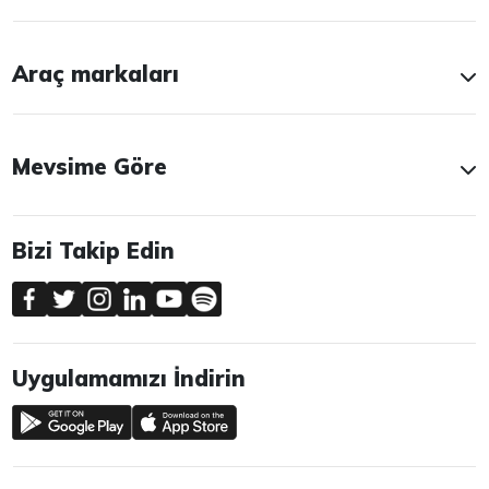
Araç markaları
Mevsime Göre
Bizi Takip Edin
Uygulamamızı İndirin