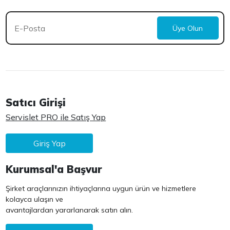
Üye Olun
Satıcı Girişi
Servislet PRO ile Satış Yap
Giriş Yap
Kurumsal'a Başvur
Şirket araçlarınızın ihtiyaçlarına uygun ürün ve hizmetlere
kolayca ulaşın ve
avantajlardan yararlanarak satın alın.