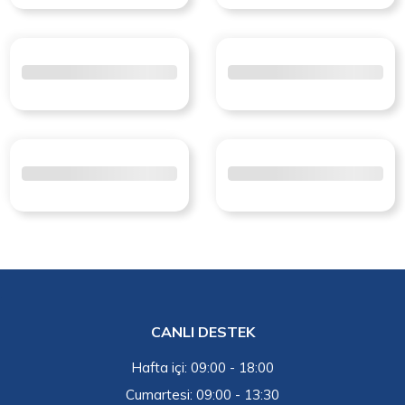
CANLI DESTEK
Hafta içi: 09:00 - 18:00
Cumartesi: 09:00 - 13:30