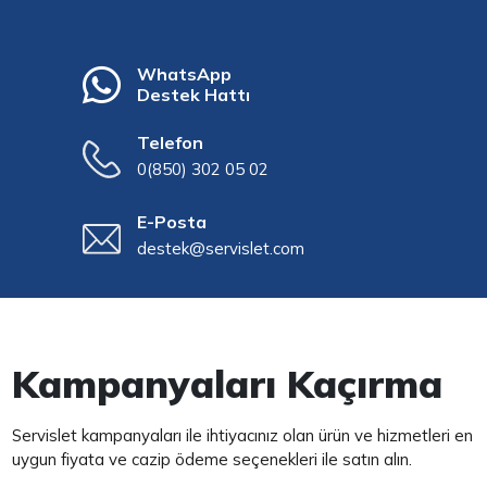
WhatsApp
Destek Hattı
Telefon
0(850) 302 05 02
E-Posta
destek@servislet.com
Kampanyaları Kaçırma
Servislet kampanyaları ile ihtiyacınız olan ürün ve hizmetleri en
uygun fiyata ve cazip ödeme seçenekleri ile satın alın.