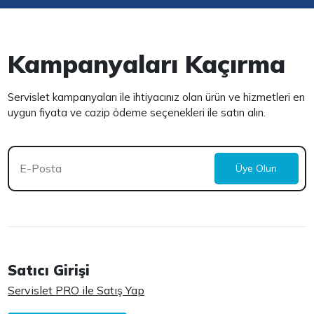
Kampanyaları Kaçırma
Servislet kampanyaları ile ihtiyacınız olan ürün ve hizmetleri en
uygun fiyata ve cazip ödeme seçenekleri ile satın alın.
Üye Olun
Satıcı Girişi
Servislet PRO ile Satış Yap