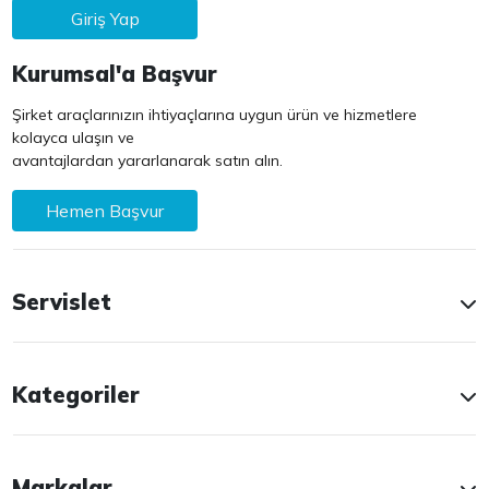
Giriş Yap
Kurumsal'a Başvur
Şirket araçlarınızın ihtiyaçlarına uygun ürün ve hizmetlere
kolayca ulaşın ve
avantajlardan yararlanarak satın alın.
Hemen Başvur
Servislet
Kategoriler
Markalar