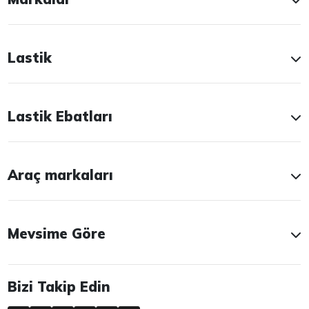
Lastik
Lastik Ebatları
Araç markaları
Mevsime Göre
Bizi Takip Edin