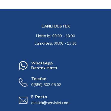
CANLI DESTEK
Hafta içi: 09:00 - 18:00
Cumartesi: 09:00 - 13:30
WhatsApp
Destek Hattı
Telefon
0(850) 302 05 02
E-Posta
destek@servislet.com