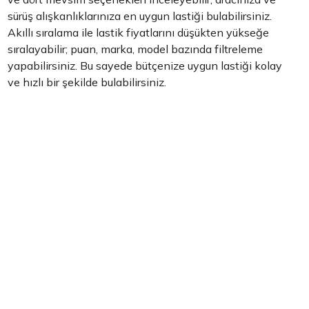
sürüş alışkanlıklarınıza en uygun lastiği bulabilirsiniz.
Akıllı sıralama ile lastik fiyatlarını düşükten yükseğe
sıralayabilir; puan, marka, model bazında filtreleme
yapabilirsiniz. Bu sayede bütçenize uygun lastiği kolay
ve hızlı bir şekilde bulabilirsiniz.