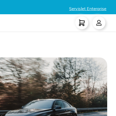
Servislet Enterprise