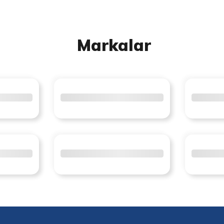
Markalar