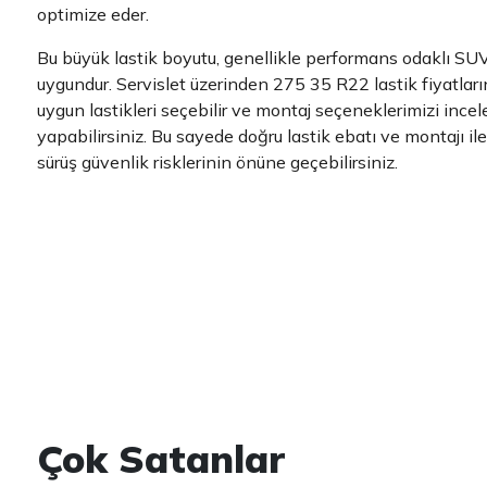
optimize eder.
Bu büyük lastik boyutu, genellikle performans odaklı SUV'
uygundur. Servislet üzerinden 275 35 R22 lastik fiyatları
uygun lastikleri seçebilir ve montaj seçeneklerimizi incel
yapabilirsiniz. Bu sayede doğru lastik ebatı ve montajı i
sürüş güvenlik risklerinin önüne geçebilirsiniz.
Çok Satanlar