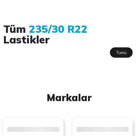
Tüm
235/30 R22
Lastikler
Tümü
Markalar