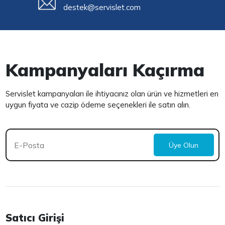
destek@servislet.com
Kampanyaları Kaçırma
Servislet kampanyaları ile ihtiyacınız olan ürün ve hizmetleri en
uygun fiyata ve cazip ödeme seçenekleri ile satın alın.
Üye Olun
Satıcı Girişi