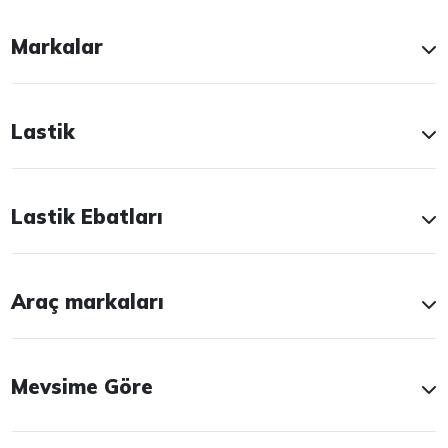
Markalar
Lastik
Lastik Ebatları
Araç markaları
Mevsime Göre