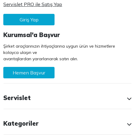
Servislet PRO ile Satış Yap
Giriş Yap
Kurumsal'a Başvur
Şirket araçlarınızın ihtiyaçlarına uygun ürün ve hizmetlere
kolayca ulaşın ve
avantajlardan yararlanarak satın alın.
Hemen Başvur
Servislet
Kategoriler