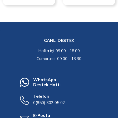
CANLI DESTEK
Hafta içi: 09:00 - 18:00
Cumartesi: 09:00 - 13:30
WhatsApp
Destek Hattı
Telefon
0(850) 302 05 02
E-Posta