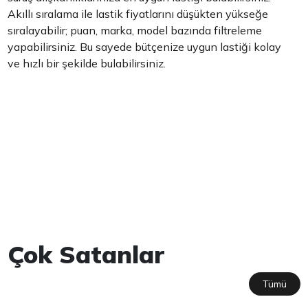
Akıllı sıralama ile lastik fiyatlarını düşükten yükseğe
sıralayabilir; puan, marka, model bazında filtreleme
yapabilirsiniz. Bu sayede bütçenize uygun lastiği kolay
ve hızlı bir şekilde bulabilirsiniz.
Çok Satanlar
Tümü