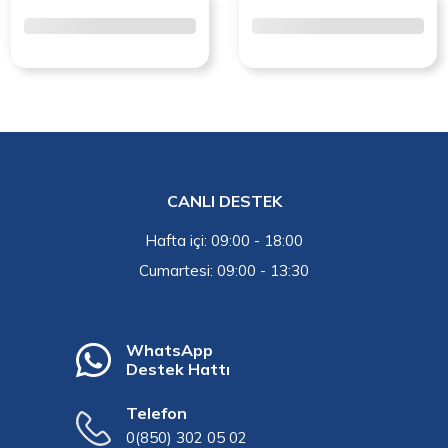
CANLI DESTEK
Hafta içi: 09:00 - 18:00
Cumartesi: 09:00 - 13:30
WhatsApp
Destek Hattı
Telefon
0(850) 302 05 02