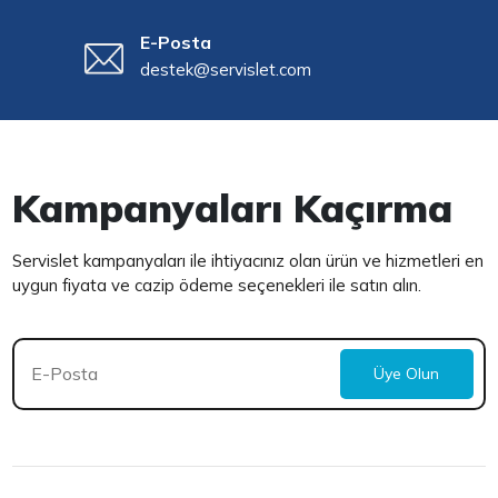
E-Posta
destek@servislet.com
Kampanyaları Kaçırma
Servislet kampanyaları ile ihtiyacınız olan ürün ve hizmetleri en
uygun fiyata ve cazip ödeme seçenekleri ile satın alın.
Üye Olun