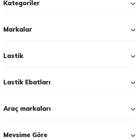
Kategoriler
Markalar
Lastik
Lastik Ebatları
Araç markaları
Mevsime Göre