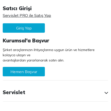
Satıcı Girişi
Servislet PRO ile Satış Yap
Giriş Yap
Kurumsal'a Başvur
Şirket araçlarınızın ihtiyaçlarına uygun ürün ve hizmetlere
kolayca ulaşın ve
avantajlardan yararlanarak satın alın.
Hemen Başvur
Servislet