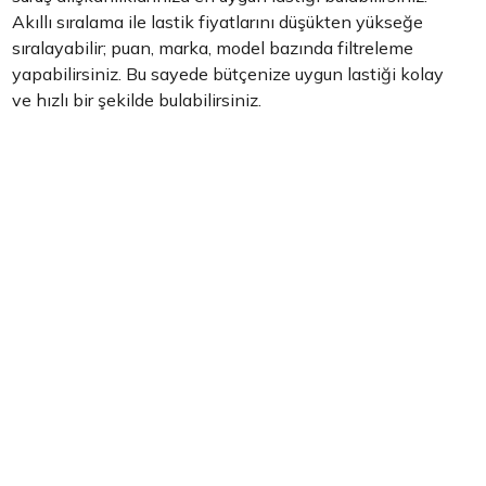
Akıllı sıralama ile lastik fiyatlarını düşükten yükseğe
sıralayabilir; puan, marka, model bazında filtreleme
yapabilirsiniz. Bu sayede bütçenize uygun lastiği kolay
ve hızlı bir şekilde bulabilirsiniz.