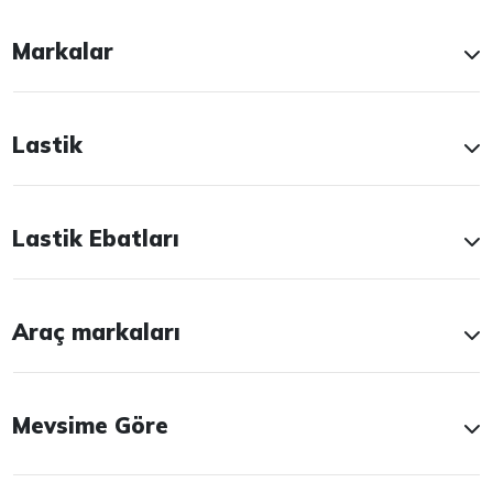
Markalar
Lastik
Lastik Ebatları
Araç markaları
Mevsime Göre