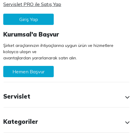
Servislet PRO ile Satış Yap
Giriş Yap
Kurumsal'a Başvur
Şirket araçlarınızın ihtiyaçlarına uygun ürün ve hizmetlere
kolayca ulaşın ve
avantajlardan yararlanarak satın alın.
Hemen Başvur
Servislet
Kategoriler