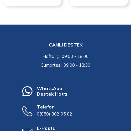
CANLI DESTEK
Hafta içi: 09:00 - 18:00
Cumartesi: 09:00 - 13:30
WhatsApp
Destek Hattı
Telefon
0(850) 302 05 02
E-Posta