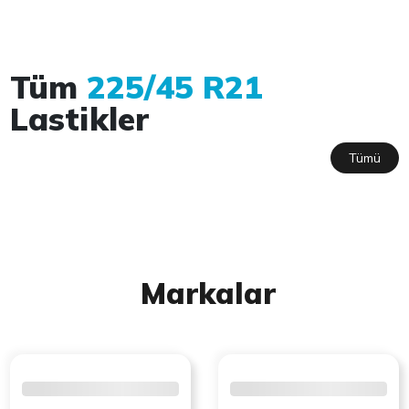
Tüm
225/45 R21
Lastikler
Tümü
Markalar