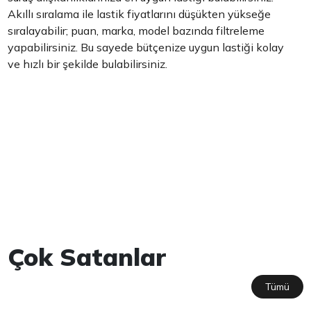
Akıllı sıralama ile lastik fiyatlarını düşükten yükseğe
sıralayabilir; puan, marka, model bazında filtreleme
yapabilirsiniz. Bu sayede bütçenize uygun lastiği kolay
ve hızlı bir şekilde bulabilirsiniz.
Çok Satanlar
Tümü