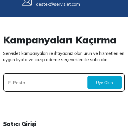
destek@servislet.com
Kampanyaları Kaçırma
Servislet kampanyaları ile ihtiyacınız olan ürün ve hizmetleri en
uygun fiyata ve cazip ödeme seçenekleri ile satın alın.
Üye Olun
Satıcı Girişi