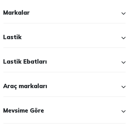
Markalar
Lastik
Lastik Ebatları
Araç markaları
Mevsime Göre