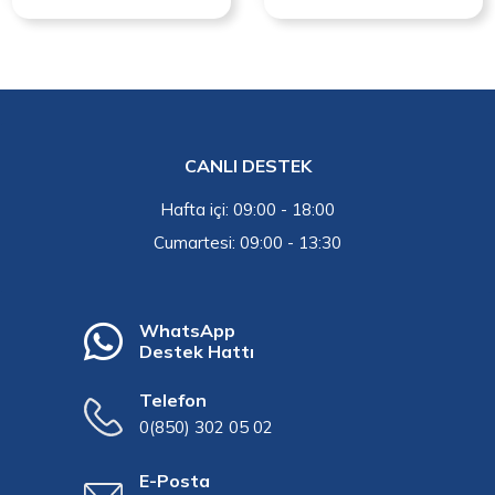
CANLI DESTEK
Hafta içi: 09:00 - 18:00
Cumartesi: 09:00 - 13:30
WhatsApp
Destek Hattı
Telefon
0(850) 302 05 02
E-Posta