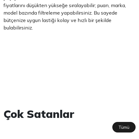
fiyatlarını düşükten yükseğe sıralayabilir; puan, marka,
model bazında filtreleme yapabilirsiniz. Bu sayede
bütçenize uygun lastiği kolay ve hızlı bir şekilde
bulabilirsiniz.
Çok Satanlar
Tümü