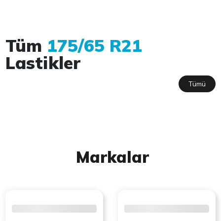
Tüm
175/65 R21
Lastikler
Tümü
Markalar