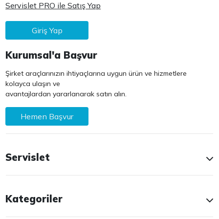
Servislet PRO ile Satış Yap
Giriş Yap
Kurumsal'a Başvur
Şirket araçlarınızın ihtiyaçlarına uygun ürün ve hizmetlere
kolayca ulaşın ve
avantajlardan yararlanarak satın alın.
Hemen Başvur
Servislet
Kategoriler