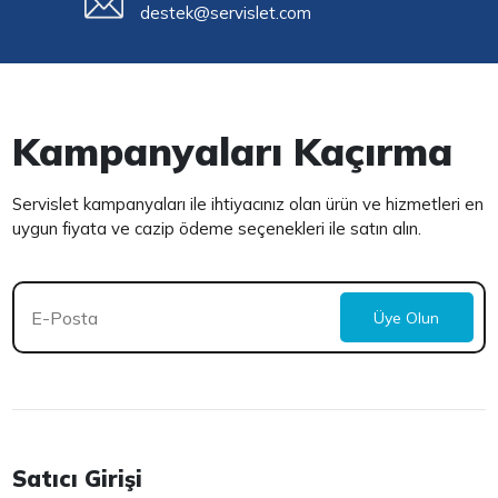
destek@servislet.com
Kampanyaları Kaçırma
Servislet kampanyaları ile ihtiyacınız olan ürün ve hizmetleri en
uygun fiyata ve cazip ödeme seçenekleri ile satın alın.
Üye Olun
Satıcı Girişi