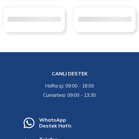
CANLI DESTEK
Hafta içi: 09:00 - 18:00
Cumartesi: 09:00 - 13:30
WhatsApp
Destek Hattı