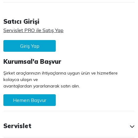
Satıcı Girişi
Servislet PRO ile Satış Yap
Giriş Yap
Kurumsal'a Başvur
Şirket araçlarınızın ihtiyaçlarına uygun ürün ve hizmetlere
kolayca ulaşın ve
avantajlardan yararlanarak satın alın.
Hemen Başvur
Servislet