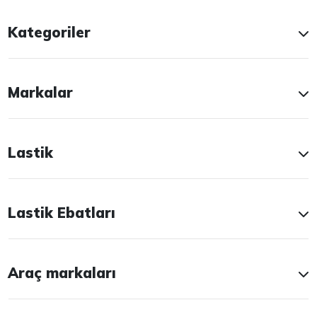
Kategoriler
Markalar
Lastik
Lastik Ebatları
Araç markaları