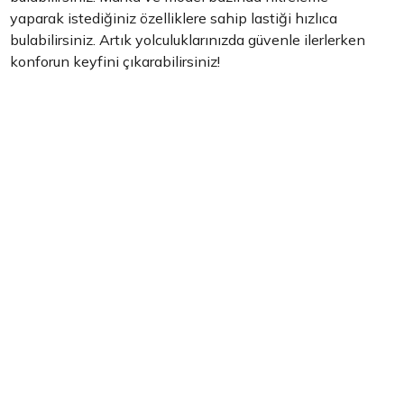
yaparak istediğiniz özelliklere sahip lastiği hızlıca
bulabilirsiniz. Artık yolculuklarınızda güvenle ilerlerken
konforun keyfini çıkarabilirsiniz!