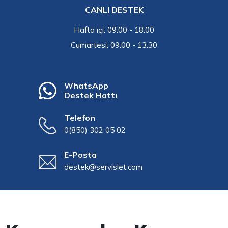
CANLI DESTEK
Hafta içi: 09:00 - 18:00
Cumartesi: 09:00 - 13:30
WhatsApp
Destek Hattı
Telefon
0(850) 302 05 02
E-Posta
destek@servislet.com