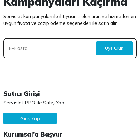
Kampanyaları Kaçırma
Servislet kampanyaları ile ihtiyacınız olan ürün ve hizmetleri en
uygun fiyata ve cazip ödeme seçenekleri ile satın alın.
Üye Olun
Satıcı Girişi
Servislet PRO ile Satış Yap
Giriş Yap
Kurumsal'a Başvur