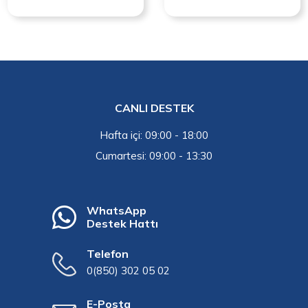
CANLI DESTEK
Hafta içi: 09:00 - 18:00
Cumartesi: 09:00 - 13:30
WhatsApp
Destek Hattı
Telefon
0(850) 302 05 02
E-Posta