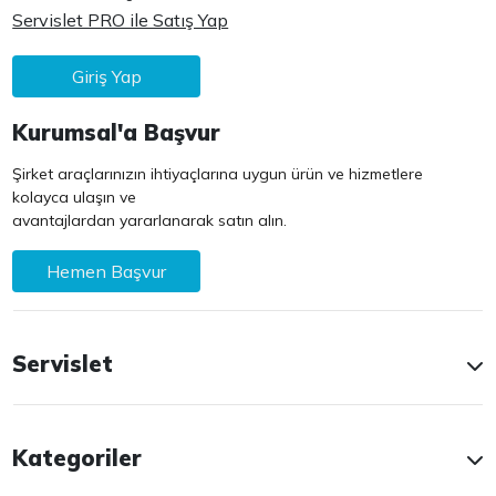
Servislet PRO ile Satış Yap
Giriş Yap
Kurumsal'a Başvur
Şirket araçlarınızın ihtiyaçlarına uygun ürün ve hizmetlere
kolayca ulaşın ve
avantajlardan yararlanarak satın alın.
Hemen Başvur
Servislet
Kategoriler