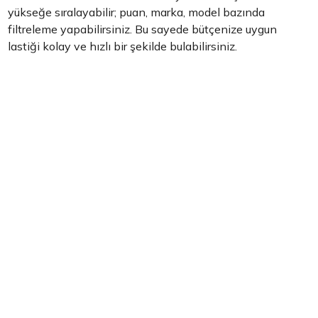
yükseğe sıralayabilir; puan, marka, model bazında
filtreleme yapabilirsiniz. Bu sayede bütçenize uygun
lastiği kolay ve hızlı bir şekilde bulabilirsiniz.