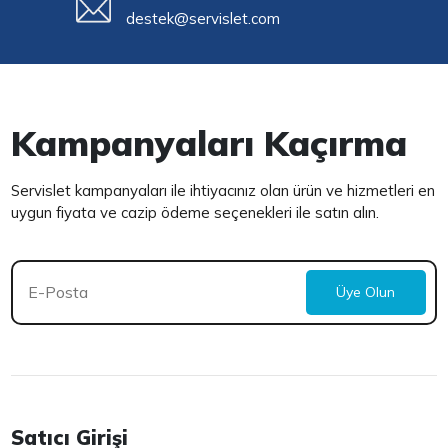
destek@servislet.com
Kampanyaları Kaçırma
Servislet kampanyaları ile ihtiyacınız olan ürün ve hizmetleri en
uygun fiyata ve cazip ödeme seçenekleri ile satın alın.
Üye Olun
Satıcı Girişi