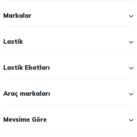
Markalar
Lastik
Lastik Ebatları
Araç markaları
Mevsime Göre