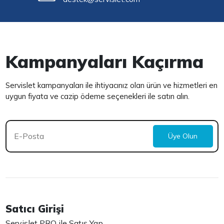
Kampanyaları Kaçırma
Servislet kampanyaları ile ihtiyacınız olan ürün ve hizmetleri en
uygun fiyata ve cazip ödeme seçenekleri ile satın alın.
Üye Olun
Satıcı Girişi
Servislet PRO ile Satış Yap