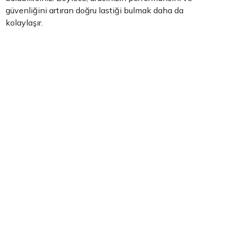
güvenliğini artıran doğru lastiği bulmak daha da
kolaylaşır.