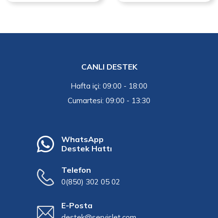
CANLI DESTEK
Hafta içi: 09:00 - 18:00
Cumartesi: 09:00 - 13:30
WhatsApp
Destek Hattı
Telefon
0(850) 302 05 02
E-Posta
destek@servislet.com