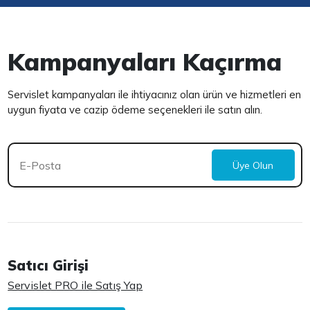
Kampanyaları Kaçırma
Servislet kampanyaları ile ihtiyacınız olan ürün ve hizmetleri en
uygun fiyata ve cazip ödeme seçenekleri ile satın alın.
Üye Olun
Satıcı Girişi
Servislet PRO ile Satış Yap