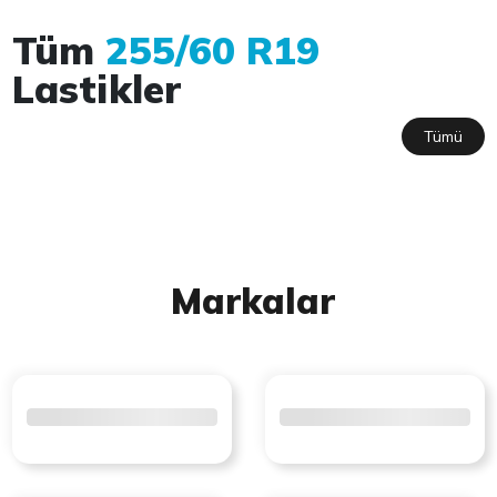
Tüm
255/60 R19
Lastikler
Tümü
Markalar