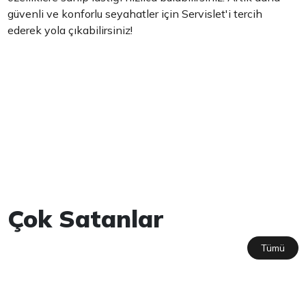
güvenli ve konforlu seyahatler için Servislet'i tercih
ederek yola çıkabilirsiniz!
Çok Satanlar
Tümü