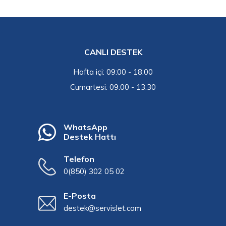
CANLI DESTEK
Hafta içi: 09:00 - 18:00
Cumartesi: 09:00 - 13:30
WhatsApp
Destek Hattı
Telefon
0(850) 302 05 02
E-Posta
destek@servislet.com