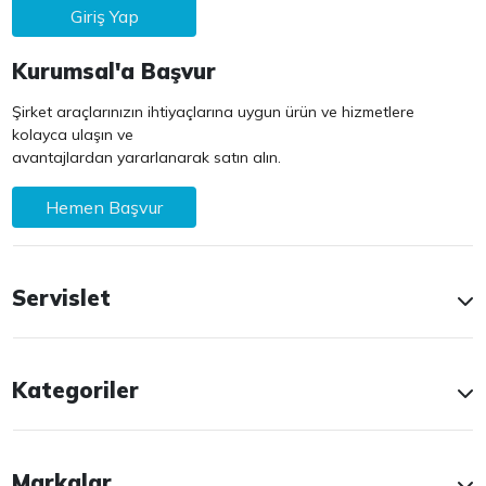
Giriş Yap
Kurumsal'a Başvur
Şirket araçlarınızın ihtiyaçlarına uygun ürün ve hizmetlere
kolayca ulaşın ve
avantajlardan yararlanarak satın alın.
Hemen Başvur
Servislet
Kategoriler
Markalar