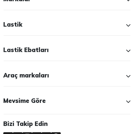
Lastik
Lastik Ebatları
Araç markaları
Mevsime Göre
Bizi Takip Edin