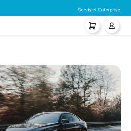
Servislet Enterprise