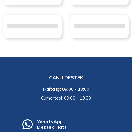
CANLI DESTEK
Hafta içi: 09:00 - 18:00
Cumartesi: 09:00 - 13:30
WhatsApp
Destek Hattı