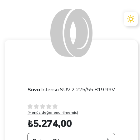
Sava
Intensa SUV 2 225/55 R19 99V
(Henüz değerlendirilmemiş)
₺5.274,00