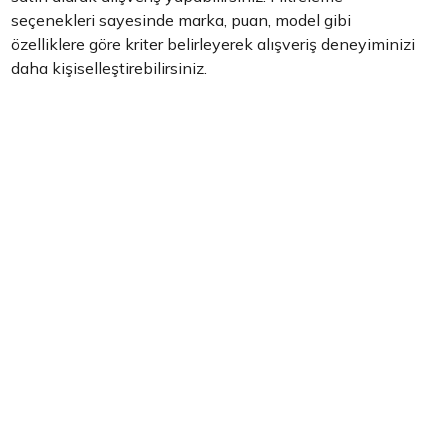
seçenekleri sayesinde marka, puan, model gibi
özelliklere göre kriter belirleyerek alışveriş deneyiminizi
daha kişiselleştirebilirsiniz.