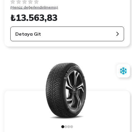
(Henüz değerlendirilmemiş)
₺13.563,83
Detaya Git