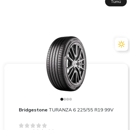
Tümü
Bridgestone
TURANZA 6 225/55 R19 99V