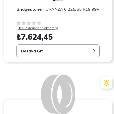
Bridgestone
TURANZA 6 225/55 R19 99V
(Henüz değerlendirilmemiş)
₺7.624,45
Detaya Git