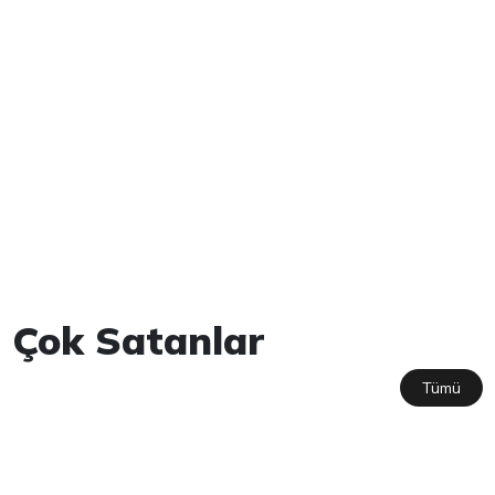
Çok Satanlar
Tümü