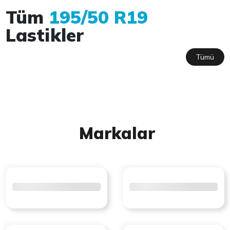
Tüm
195/50 R19
Lastikler
Tümü
Markalar