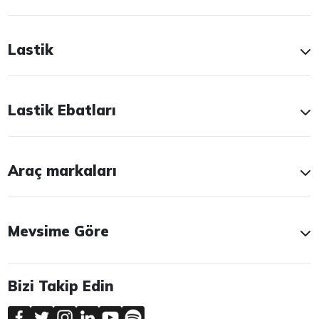
Lastik
Lastik Ebatları
Araç markaları
Mevsime Göre
Bizi Takip Edin