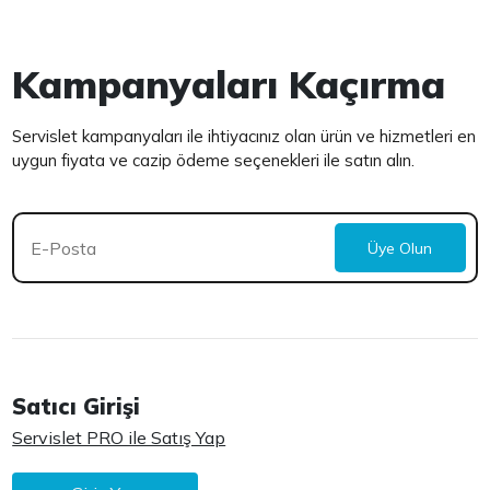
Kampanyaları Kaçırma
Servislet kampanyaları ile ihtiyacınız olan ürün ve hizmetleri en
uygun fiyata ve cazip ödeme seçenekleri ile satın alın.
Üye Olun
Satıcı Girişi
Servislet PRO ile Satış Yap