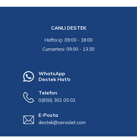
CANLI DESTEK
Hafta içi: 09:00 - 18:00
Cumartesi: 09:00 - 13:30
WhatsApp
Destek Hattı
Telefon
0(850) 302 05 02
E-Posta
destek@servislet.com