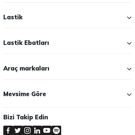
Lastik
Lastik Ebatları
Araç markaları
Mevsime Göre
Bizi Takip Edin