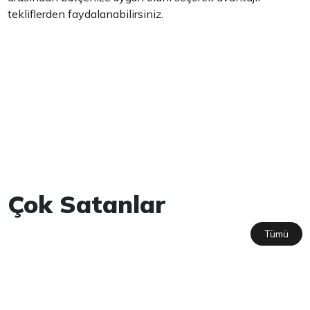
tekliflerden faydalanabilirsiniz.
Çok Satanlar
Tümü