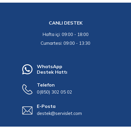
CANLI DESTEK
Hafta içi: 09:00 - 18:00
Cumartesi: 09:00 - 13:30
WhatsApp
Destek Hattı
Telefon
0(850) 302 05 02
E-Posta
destek@servislet.com