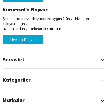
Kurumsal'a Başvur
Şirket araçlarınızın ihtiyaçlarına uygun ürün ve hizmetlere
kolayca ulaşın ve
avantajlardan yararlanarak satın alın.
Hemen Başvur
Servislet
Kategoriler
Markalar