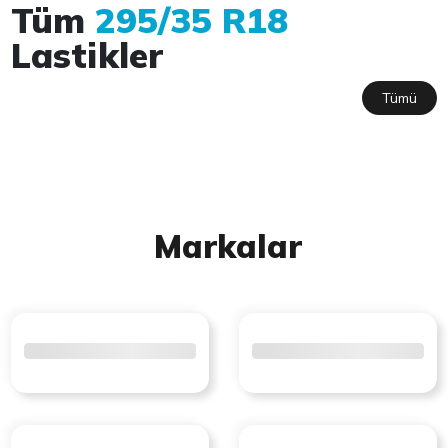
Tüm
295/35 R18
Lastikler
Tümü
Markalar