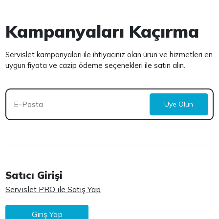
Kampanyaları Kaçırma
Servislet kampanyaları ile ihtiyacınız olan ürün ve hizmetleri en
uygun fiyata ve cazip ödeme seçenekleri ile satın alın.
Üye Olun
Satıcı Girişi
Servislet PRO ile Satış Yap
Giriş Yap