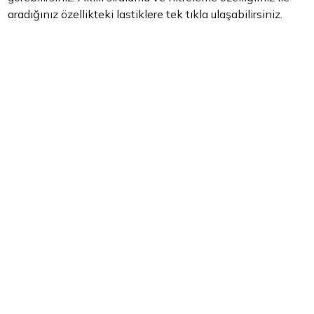
aradığınız özellikteki lastiklere tek tıkla ulaşabilirsiniz.