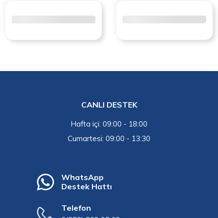
CANLI DESTEK
Hafta içi: 09:00 - 18:00
Cumartesi: 09:00 - 13:30
WhatsApp
Destek Hattı
Telefon