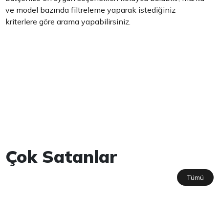
ve model bazında filtreleme yaparak istediğiniz
kriterlere göre arama yapabilirsiniz.
Çok Satanlar
Tümü