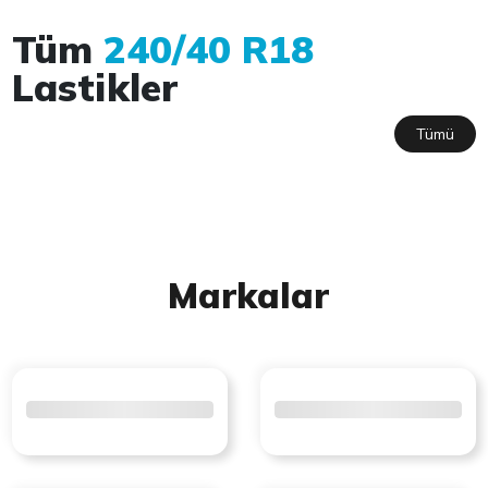
Tüm
240/40 R18
Lastikler
Tümü
Markalar