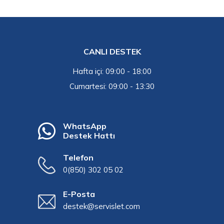
CANLI DESTEK
Hafta içi: 09:00 - 18:00
Cumartesi: 09:00 - 13:30
WhatsApp
Destek Hattı
Telefon
0(850) 302 05 02
E-Posta
destek@servislet.com