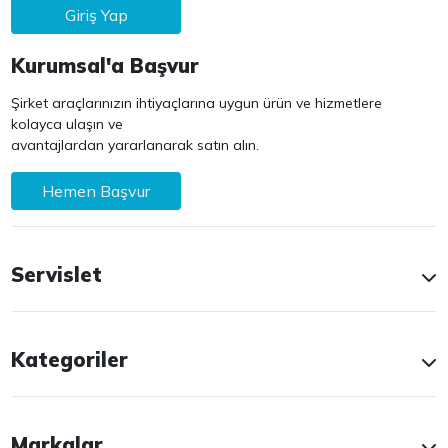
Giriş Yap
Kurumsal'a Başvur
Şirket araçlarınızın ihtiyaçlarına uygun ürün ve hizmetlere
kolayca ulaşın ve
avantajlardan yararlanarak satın alın.
Hemen Başvur
Servislet
Kategoriler
Markalar