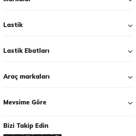
Lastik
Lastik Ebatları
Araç markaları
Mevsime Göre
Bizi Takip Edin