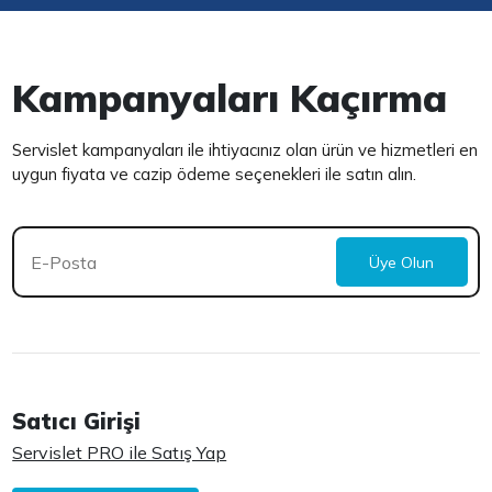
Kampanyaları Kaçırma
Servislet kampanyaları ile ihtiyacınız olan ürün ve hizmetleri en
uygun fiyata ve cazip ödeme seçenekleri ile satın alın.
Üye Olun
Satıcı Girişi
Servislet PRO ile Satış Yap