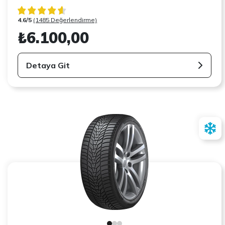
4.6/5
(1485 Değerlendirme)
₺6.100,00
Detaya Git