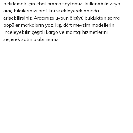
belirlemek için ebat arama sayfamızı kullanabilir veya
araç bilgilerinizi profilinize ekleyerek anında
erişebilirsiniz. Aracınıza uygun ölçüyü bulduktan sonra
popüler markaların yaz, kış, dört mevsim modellerini
inceleyebilir; çeşitli kargo ve montaj hizmetlerini
seçerek satın alabilirsiniz.