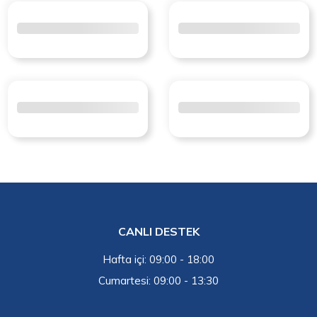
CANLI DESTEK
Hafta içi: 09:00 - 18:00
Cumartesi: 09:00 - 13:30