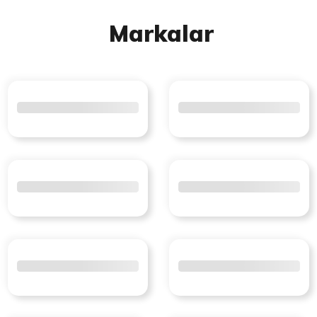
Markalar