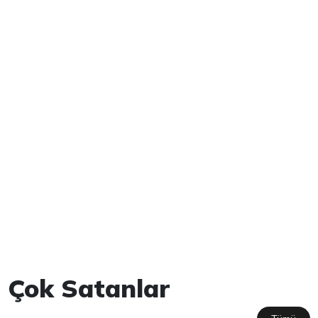
Çok Satanlar