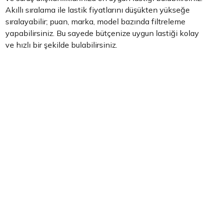
Akıllı sıralama ile lastik fiyatlarını düşükten yükseğe
sıralayabilir; puan, marka, model bazında filtreleme
yapabilirsiniz. Bu sayede bütçenize uygun lastiği kolay
ve hızlı bir şekilde bulabilirsiniz.