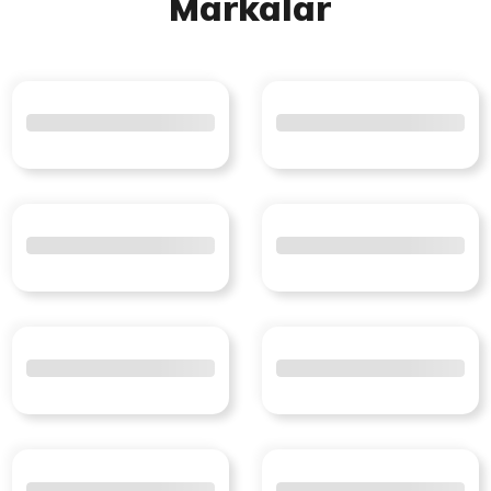
Markalar