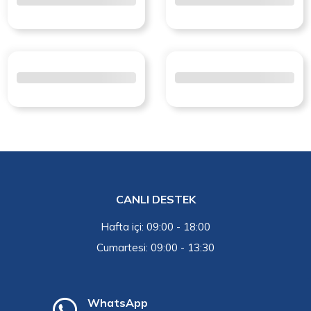
CANLI DESTEK
Hafta içi: 09:00 - 18:00
Cumartesi: 09:00 - 13:30
WhatsApp