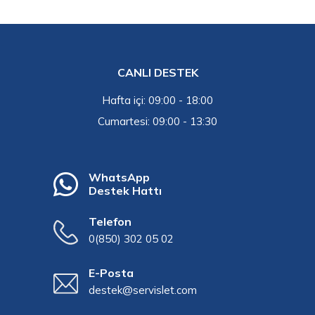
CANLI DESTEK
Hafta içi: 09:00 - 18:00
Cumartesi: 09:00 - 13:30
WhatsApp
Destek Hattı
Telefon
0(850) 302 05 02
E-Posta
destek@servislet.com