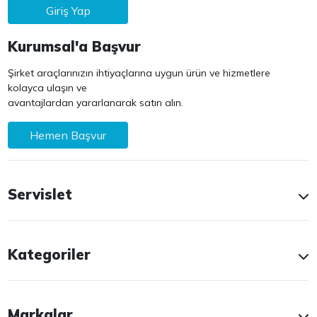
Giriş Yap
Kurumsal'a Başvur
Şirket araçlarınızın ihtiyaçlarına uygun ürün ve hizmetlere
kolayca ulaşın ve
avantajlardan yararlanarak satın alın.
Hemen Başvur
Servislet
Kategoriler
Markalar