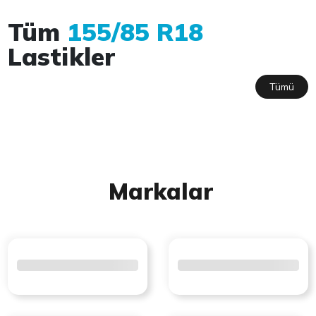
Tüm
155/85 R18
Lastikler
Tümü
Markalar