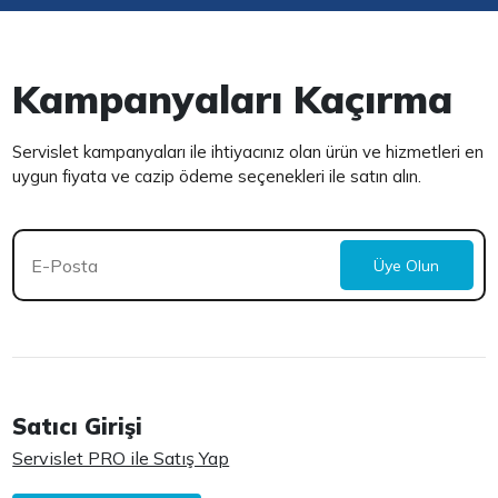
Kampanyaları Kaçırma
Servislet kampanyaları ile ihtiyacınız olan ürün ve hizmetleri en
uygun fiyata ve cazip ödeme seçenekleri ile satın alın.
Üye Olun
Satıcı Girişi
Servislet PRO ile Satış Yap