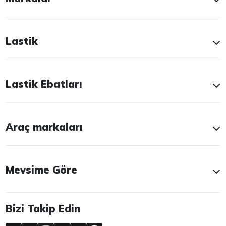
Lastik
Lastik Ebatları
Araç markaları
Mevsime Göre
Bizi Takip Edin