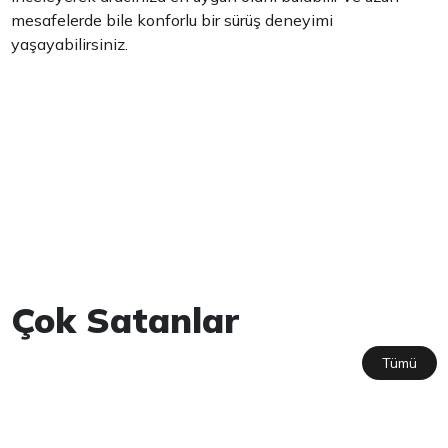
mesafelerde bile konforlu bir sürüş deneyimi
yaşayabilirsiniz.
Çok Satanlar
Tümü