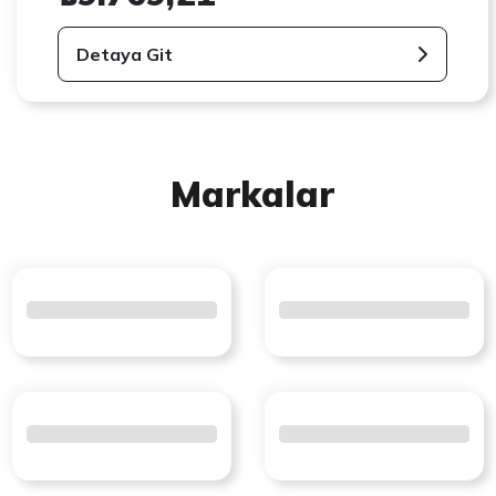
Detaya Git
Markalar