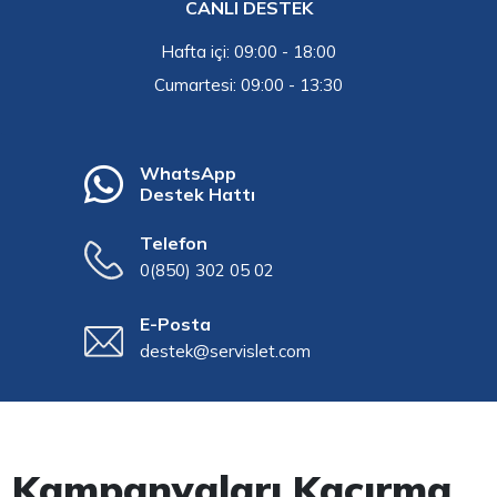
CANLI DESTEK
Hafta içi: 09:00 - 18:00
Cumartesi: 09:00 - 13:30
WhatsApp
Destek Hattı
Telefon
0(850) 302 05 02
E-Posta
destek@servislet.com
Kampanyaları Kaçırma