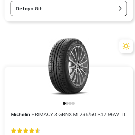
Detaya Git
Michelin
PRIMACY 3 GRNX MI 235/50 R17 96W TL