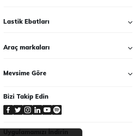
Lastik Ebatları
Araç markaları
Mevsime Göre
Bizi Takip Edin
Uygulamamızı İndirin