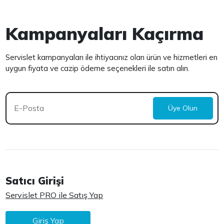
Kampanyaları Kaçırma
Servislet kampanyaları ile ihtiyacınız olan ürün ve hizmetleri en
uygun fiyata ve cazip ödeme seçenekleri ile satın alın.
Üye Olun
Satıcı Girişi
Servislet PRO ile Satış Yap
Giriş Yap