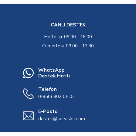
CANLI DESTEK
Hafta içi: 09:00 - 18:00
Cumartesi: 09:00 - 13:30
WhatsApp
Destek Hattı
Telefon
0(850) 302 05 02
E-Posta
destek@servislet.com