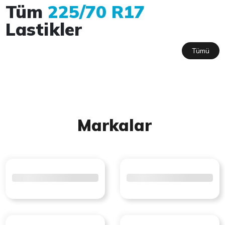
Tüm
225/70 R17
Lastikler
Tümü
Markalar