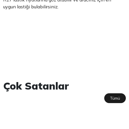
uygun lastiği bulabilirsiniz.
Çok Satanlar
Tümü