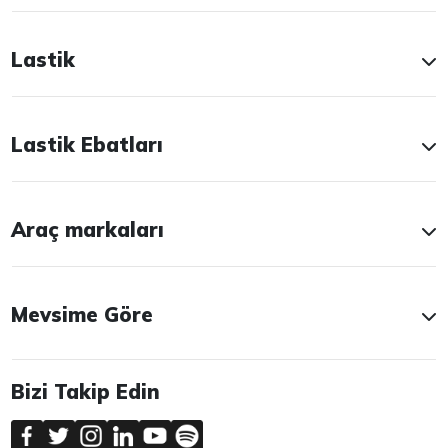
Lastik
Lastik Ebatları
Araç markaları
Mevsime Göre
Bizi Takip Edin