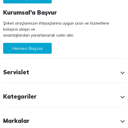
Kurumsal'a Başvur
Şirket araçlarınızın ihtiyaçlarına uygun ürün ve hizmetlere
kolayca ulaşın ve
avantajlardan yararlanarak satın alın.
Hemen Başvur
Servislet
Kategoriler
Markalar