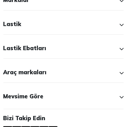
Lastik
Lastik Ebatları
Araç markaları
Mevsime Göre
Bizi Takip Edin