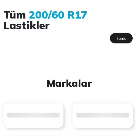
Tüm
200/60 R17
Lastikler
Tümü
Markalar