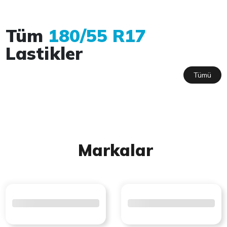
Tüm
180/55 R17
Lastikler
Tümü
Markalar