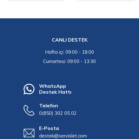
CANLI DESTEK
Hafta içi: 09:00 - 18:00
Cumartesi: 09:00 - 13:30
WhatsApp
Destek Hattı
Telefon
0(850) 302 05 02
E-Posta
destek@servislet.com