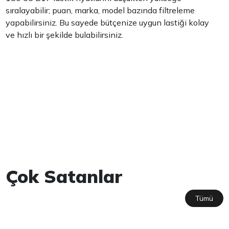
sıralayabilir; puan, marka, model bazında filtreleme
yapabilirsiniz. Bu sayede bütçenize uygun lastiği kolay
ve hızlı bir şekilde bulabilirsiniz.
Çok Satanlar
Tümü