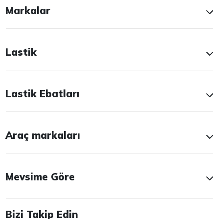
Markalar
Lastik
Lastik Ebatları
Araç markaları
Mevsime Göre
Bizi Takip Edin