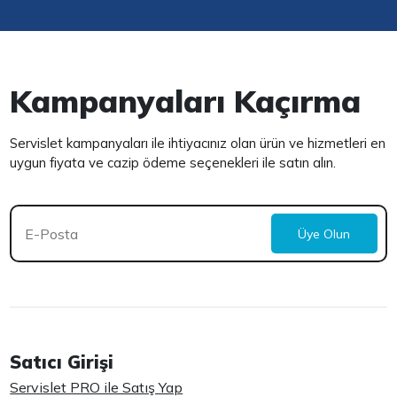
Kampanyaları Kaçırma
Servislet kampanyaları ile ihtiyacınız olan ürün ve hizmetleri en
uygun fiyata ve cazip ödeme seçenekleri ile satın alın.
Üye Olun
Satıcı Girişi
Servislet PRO ile Satış Yap