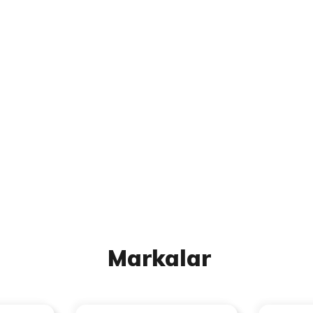
Markalar