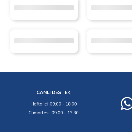
CANLI DESTEK
Hafta içi: 09:00 - 18:00
Cumartesi: 09:00 - 13:30