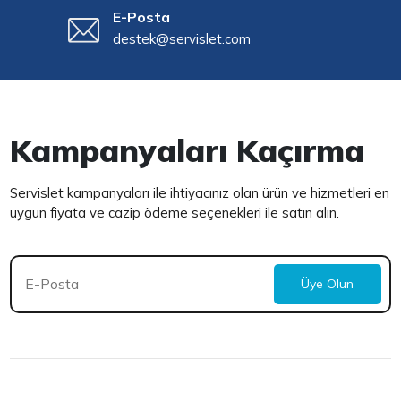
E-Posta
destek@servislet.com
Kampanyaları Kaçırma
Servislet kampanyaları ile ihtiyacınız olan ürün ve hizmetleri en
uygun fiyata ve cazip ödeme seçenekleri ile satın alın.
Üye Olun