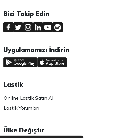
Bizi Takip Edin
Uygulamamızı İndirin
Lastik
Online Lastik Satın Al
Lastik Yorumları
Ülke Değiştir