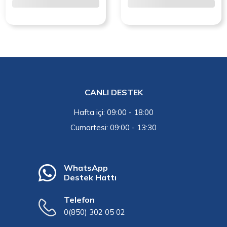
CANLI DESTEK
Hafta içi: 09:00 - 18:00
Cumartesi: 09:00 - 13:30
WhatsApp
Destek Hattı
Telefon
0(850) 302 05 02