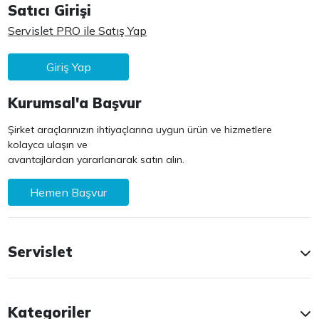
Satıcı Girişi
Servislet PRO ile Satış Yap
Giriş Yap
Kurumsal'a Başvur
Şirket araçlarınızın ihtiyaçlarına uygun ürün ve hizmetlere
kolayca ulaşın ve
avantajlardan yararlanarak satın alın.
Hemen Başvur
Servislet
Kategoriler