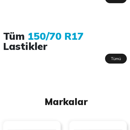
Tüm
150/70 R17
Lastikler
Tümü
Markalar