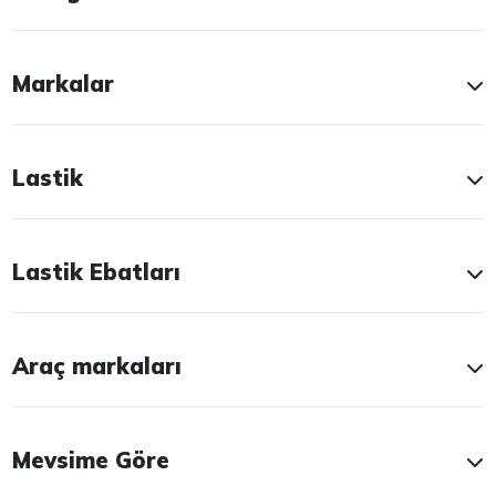
Markalar
Lastik
Lastik Ebatları
Araç markaları
Mevsime Göre