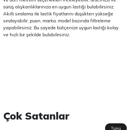
sürüş alışkanlıklarınıza en uygun lastiği bulabilirsiniz.
Akıllı sıralama ile lastik fiyatlarını düşükten yükseğe
sıralayabilir; puan, marka, model bazında filtreleme
yapabilirsiniz. Bu sayede bütçenize uygun lastiği kolay
ve hızlı bir şekilde bulabilirsiniz.
Çok Satanlar
Tümü