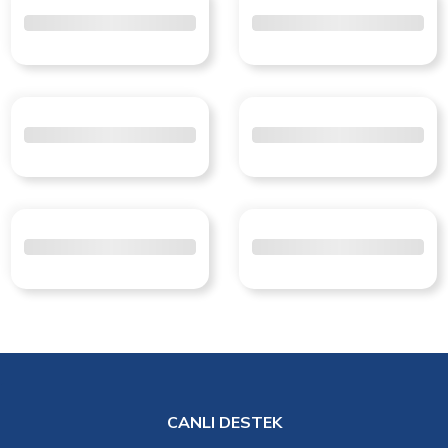
CANLI DESTEK