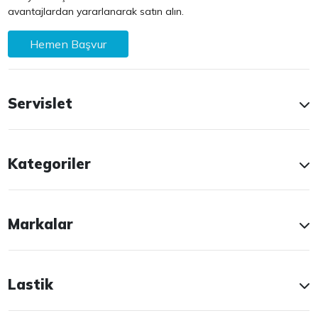
avantajlardan yararlanarak satın alın.
Hemen Başvur
Servislet
Kategoriler
Markalar
Lastik