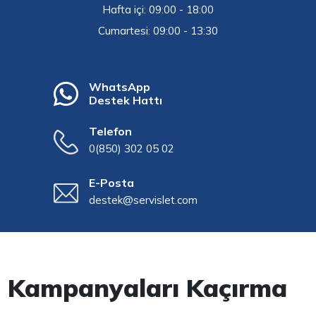
Hafta içi: 09:00 - 18:00
Cumartesi: 09:00 - 13:30
WhatsApp
Destek Hattı
Telefon
0(850) 302 05 02
E-Posta
destek@servislet.com
Kampanyaları Kaçırma