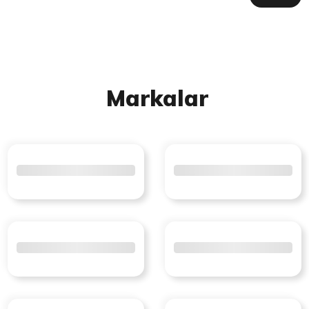
Markalar