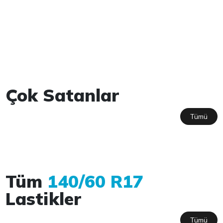
Çok Satanlar
Tümü
Tüm
140/60 R17
Lastikler
Tümü