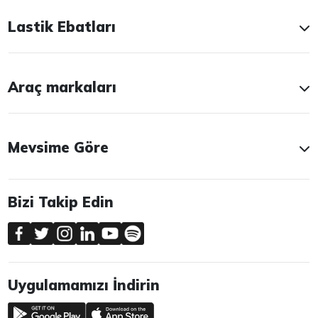
Lastik Ebatları
Araç markaları
Mevsime Göre
Bizi Takip Edin
Uygulamamızı İndirin