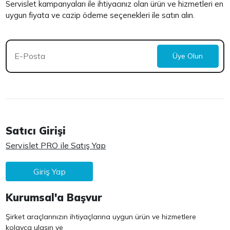
Servislet kampanyaları ile ihtiyacınız olan ürün ve hizmetleri en
uygun fiyata ve cazip ödeme seçenekleri ile satın alın.
Üye Olun
Satıcı Girişi
Servislet PRO ile Satış Yap
Giriş Yap
Kurumsal'a Başvur
Şirket araçlarınızın ihtiyaçlarına uygun ürün ve hizmetlere
kolayca ulaşın ve