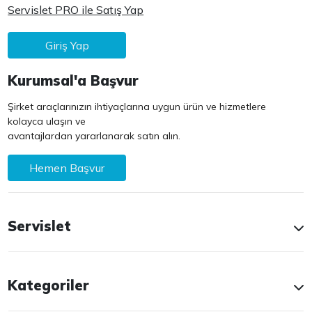
Servislet PRO ile Satış Yap
Giriş Yap
Kurumsal'a Başvur
Şirket araçlarınızın ihtiyaçlarına uygun ürün ve hizmetlere
kolayca ulaşın ve
avantajlardan yararlanarak satın alın.
Hemen Başvur
Servislet
Kategoriler