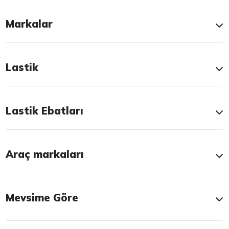
Markalar
Lastik
Lastik Ebatları
Araç markaları
Mevsime Göre