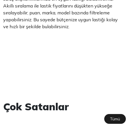
Akıllı sıralama ile lastik fiyatlarını düşükten yükseğe
sıralayabilir; puan, marka, model bazında filtreleme
yapabilirsiniz. Bu sayede bütçenize uygun lastiği kolay
ve hızlı bir şekilde bulabilirsiniz.
Çok Satanlar
Tümü