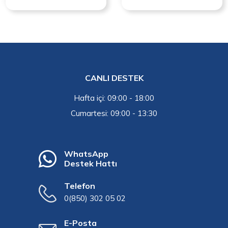
CANLI DESTEK
Hafta içi: 09:00 - 18:00
Cumartesi: 09:00 - 13:30
WhatsApp
Destek Hattı
Telefon
0(850) 302 05 02
E-Posta