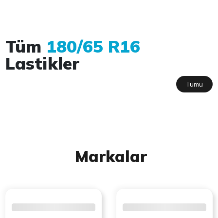
Tüm
180/65 R16
Lastikler
Tümü
Markalar