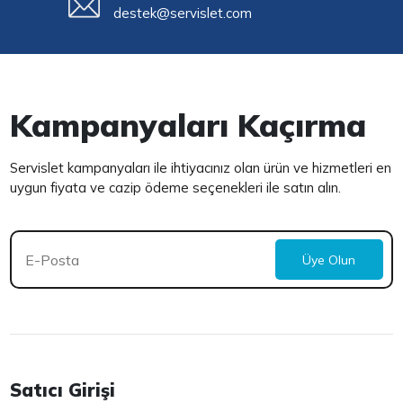
destek@servislet.com
Kampanyaları Kaçırma
Servislet kampanyaları ile ihtiyacınız olan ürün ve hizmetleri en
uygun fiyata ve cazip ödeme seçenekleri ile satın alın.
Üye Olun
Satıcı Girişi