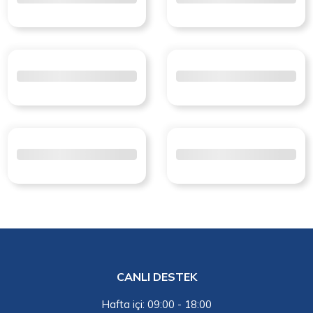
CANLI DESTEK
Hafta içi: 09:00 - 18:00