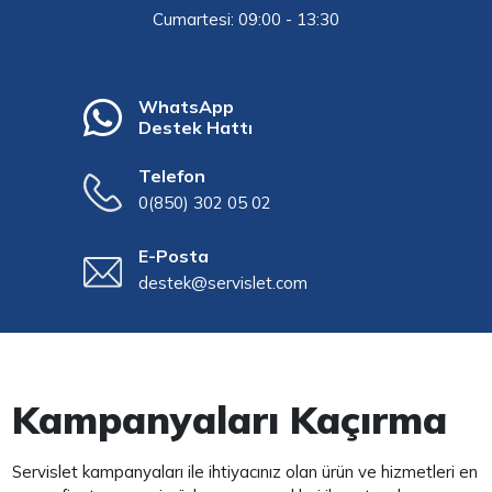
Cumartesi: 09:00 - 13:30
WhatsApp
Destek Hattı
Telefon
0(850) 302 05 02
E-Posta
destek@servislet.com
Kampanyaları Kaçırma
Servislet kampanyaları ile ihtiyacınız olan ürün ve hizmetleri en