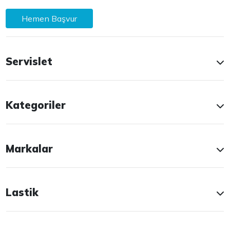
Hemen Başvur
Servislet
Kategoriler
Markalar
Lastik