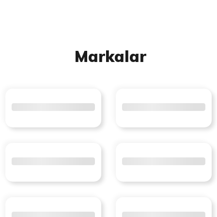
Markalar