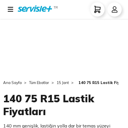
TR
Ana Sayfa
Tüm Ebatlar
15 Jant
140 75 R15 Lastik Fiyatla
140 75 R15 Lastik
Fiyatları
140 mm genişlik, lastiğin yolla dar bir temas yüzeyi