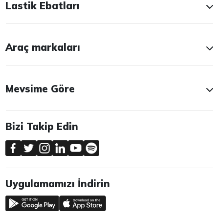
Lastik Ebatları
Araç markaları
Mevsime Göre
Bizi Takip Edin
Uygulamamızı İndirin