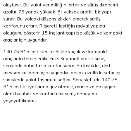
oluşturur. Bu, yakıt verimliliğini artırır ve sürüş direncini
azaltır. 75 yanak yüksekliği, yüksek profilli bir yapı
sunar. Bu, yoldaki düzensizlikleri emerek sürüş
konforunu artırır. R işareti, lastiğin radyal yapıda
olduğunu gösterir. 15 inç jant çapı ise küçük ve kompakt
araçlar için uygundur.
140 75 R15 lastikler, özellikle küçük ve kompakt
araçlarda tercih edilir. Yüksek yanak profili, sürüş
sırasında daha fazla konfor sunar. Bu lastikler, dört
mevsim kullanım için uygundur, ancak özellikle şehir içi
sürüşlerde yakıt tasarrufu sağlar. Servislet’teki 140 75
R15 lastik fiyatlarına göz atabilir, aracınıza en uygun
olanı bulabilir ve konforlu bir sürüş deneyimi
yaşayabilirsiniz.