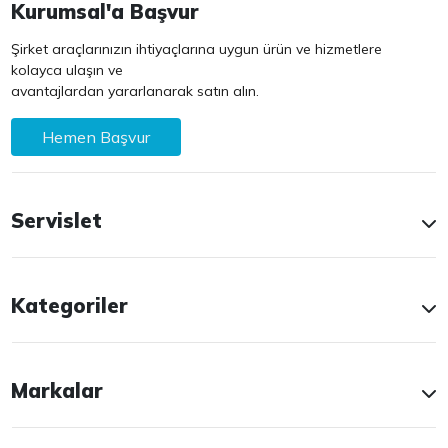
Kurumsal'a Başvur
Şirket araçlarınızın ihtiyaçlarına uygun ürün ve hizmetlere
kolayca ulaşın ve
avantajlardan yararlanarak satın alın.
Hemen Başvur
Servislet
Kategoriler
Markalar