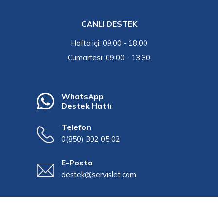
CANLI DESTEK
Hafta içi: 09:00 - 18:00
Cumartesi: 09:00 - 13:30
WhatsApp
Destek Hattı
Telefon
0(850) 302 05 02
E-Posta
destek@servislet.com