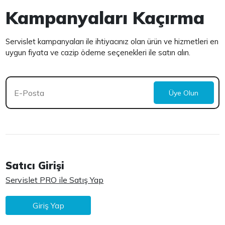
Kampanyaları Kaçırma
Servislet kampanyaları ile ihtiyacınız olan ürün ve hizmetleri en
uygun fiyata ve cazip ödeme seçenekleri ile satın alın.
Üye Olun
Satıcı Girişi
Servislet PRO ile Satış Yap
Giriş Yap