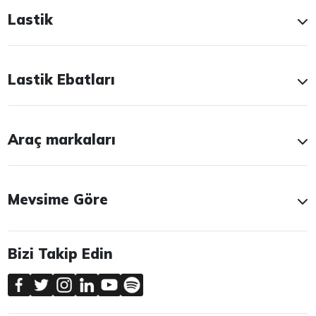
Lastik
Lastik Ebatları
Araç markaları
Mevsime Göre
Bizi Takip Edin