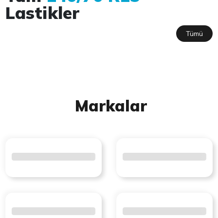
Lastikler
Tümü
Markalar