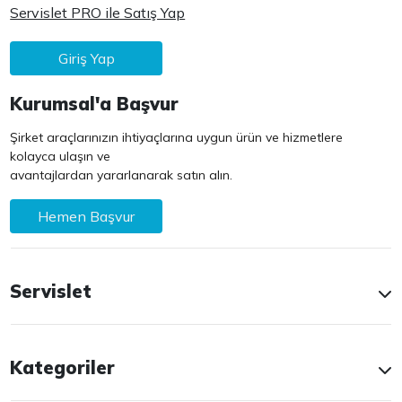
Servislet PRO ile Satış Yap
Giriş Yap
Kurumsal'a Başvur
Şirket araçlarınızın ihtiyaçlarına uygun ürün ve hizmetlere
kolayca ulaşın ve
avantajlardan yararlanarak satın alın.
Hemen Başvur
Servislet
Kategoriler