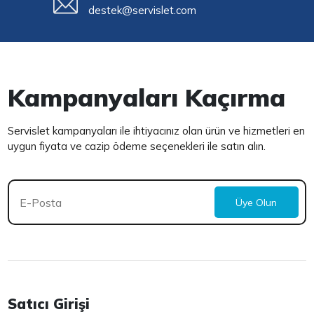
destek@servislet.com
Kampanyaları Kaçırma
Servislet kampanyaları ile ihtiyacınız olan ürün ve hizmetleri en
uygun fiyata ve cazip ödeme seçenekleri ile satın alın.
Üye Olun
Satıcı Girişi