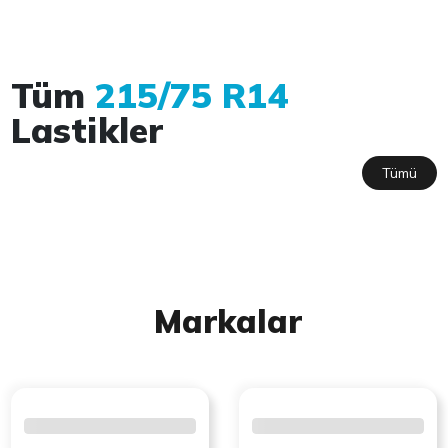
Tüm
215/75 R14
Lastikler
Tümü
Markalar