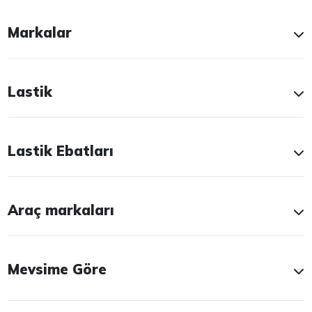
Markalar
Lastik
Lastik Ebatları
Araç markaları
Mevsime Göre