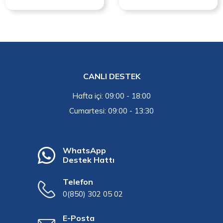
CANLI DESTEK
Hafta içi: 09:00 - 18:00
Cumartesi: 09:00 - 13:30
WhatsApp
Destek Hattı
Telefon
0(850) 302 05 02
E-Posta