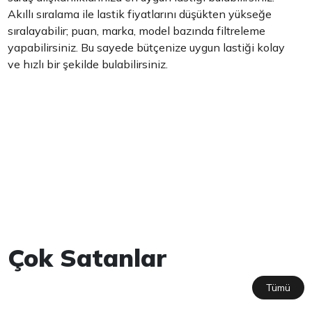
Akıllı sıralama ile lastik fiyatlarını düşükten yükseğe
sıralayabilir; puan, marka, model bazında filtreleme
yapabilirsiniz. Bu sayede bütçenize uygun lastiği kolay
ve hızlı bir şekilde bulabilirsiniz.
Çok Satanlar
Tümü