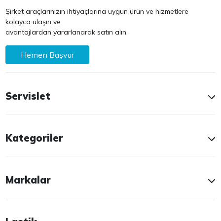
Şirket araçlarınızın ihtiyaçlarına uygun ürün ve hizmetlere
kolayca ulaşın ve
avantajlardan yararlanarak satın alın.
Hemen Başvur
Servislet
Kategoriler
Markalar