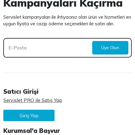
Kampanyaları Kaçırma
Servislet kampanyaları ile ihtiyacınız olan ürün ve hizmetleri en
uygun fiyata ve cazip ödeme seçenekleri ile satın alın.
Üye Olun
Satıcı Girişi
Servislet PRO ile Satış Yap
Giriş Yap
Kurumsal'a Başvur