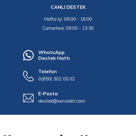
CANLI DESTEK
Hafta içi: 09:00 - 18:00
Cumartesi: 09:00 - 13:30
WhatsApp
Destek Hattı
Telefon
0(850) 302 05 02
E-Posta
destek@servislet.com