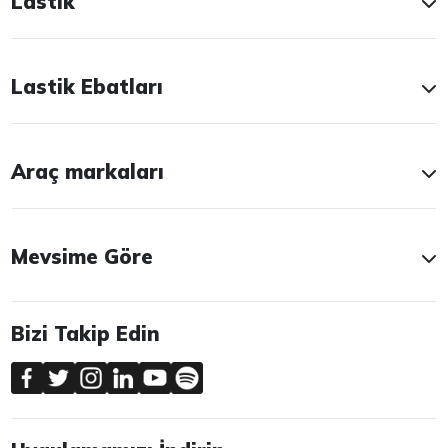
Lastik
Lastik Ebatları
Araç markaları
Mevsime Göre
Bizi Takip Edin