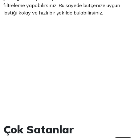
filtreleme yapabilirsiniz. Bu sayede bütçenize uygun
lastiği kolay ve hızlı bir şekilde bulabilirsiniz.
Çok Satanlar