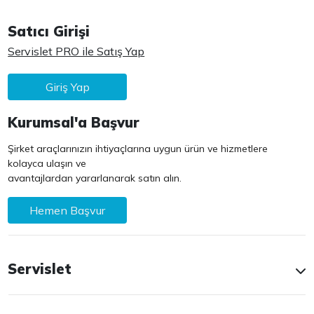
Satıcı Girişi
Servislet PRO ile Satış Yap
Giriş Yap
Kurumsal'a Başvur
Şirket araçlarınızın ihtiyaçlarına uygun ürün ve hizmetlere
kolayca ulaşın ve
avantajlardan yararlanarak satın alın.
Hemen Başvur
Servislet