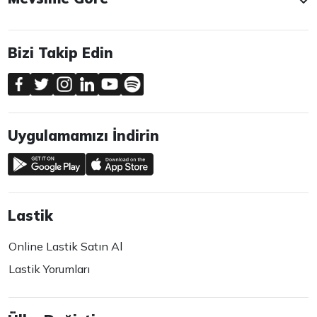
Bizi Takip Edin
Uygulamamızı İndirin
Lastik
Online Lastik Satın Al
Lastik Yorumları