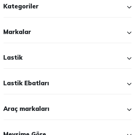
Kategoriler
Markalar
Lastik
Lastik Ebatları
Araç markaları
Mevsime Göre