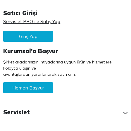
Satıcı Girişi
Servislet PRO ile Satış Yap
Giriş Yap
Kurumsal'a Başvur
Şirket araçlarınızın ihtiyaçlarına uygun ürün ve hizmetlere
kolayca ulaşın ve
avantajlardan yararlanarak satın alın.
Hemen Başvur
Servislet