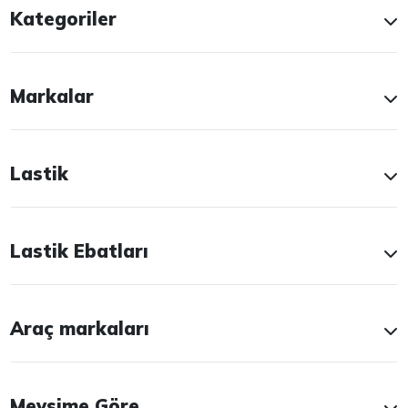
Kategoriler
Markalar
Lastik
Lastik Ebatları
Araç markaları
Mevsime Göre