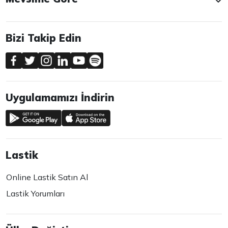
Bizi Takip Edin
Uygulamamızı İndirin
Lastik
Online Lastik Satın Al
Lastik Yorumları