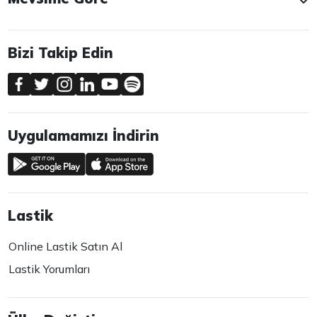
Bizi Takip Edin
Uygulamamızı İndirin
Lastik
Online Lastik Satın Al
Lastik Yorumları