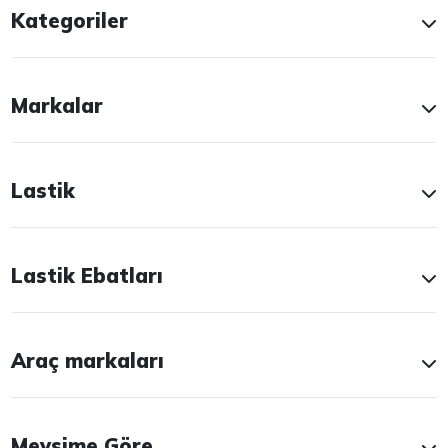
Kategoriler
Markalar
Lastik
Lastik Ebatları
Araç markaları
Mevsime Göre