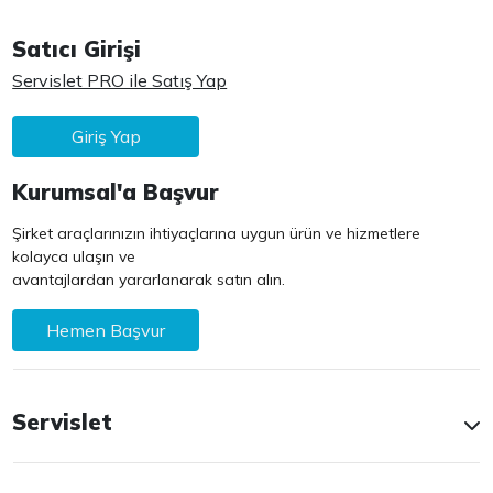
Satıcı Girişi
Servislet PRO ile Satış Yap
Giriş Yap
Kurumsal'a Başvur
Şirket araçlarınızın ihtiyaçlarına uygun ürün ve hizmetlere
kolayca ulaşın ve
avantajlardan yararlanarak satın alın.
Hemen Başvur
Servislet