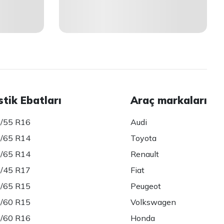
stik Ebatları
Araç markaları
/55 R16
Audi
/65 R14
Toyota
/65 R14
Renault
/45 R17
Fiat
/65 R15
Peugeot
/60 R15
Volkswagen
/60 R16
Honda