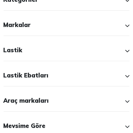
Markalar
Lastik
Lastik Ebatları
Araç markaları
Mevsime Göre