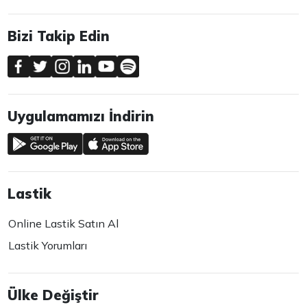
Bizi Takip Edin
Uygulamamızı İndirin
Lastik
Online Lastik Satın Al
Lastik Yorumları
Ülke Değiştir