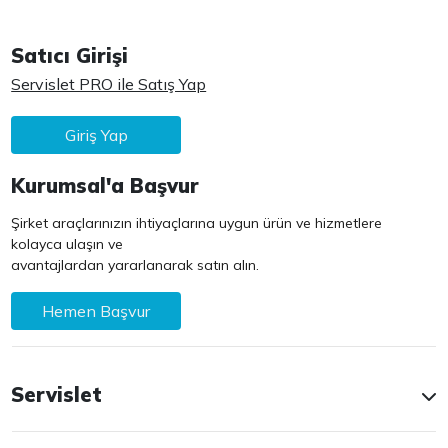
Satıcı Girişi
Servislet PRO ile Satış Yap
Giriş Yap
Kurumsal'a Başvur
Şirket araçlarınızın ihtiyaçlarına uygun ürün ve hizmetlere
kolayca ulaşın ve
avantajlardan yararlanarak satın alın.
Hemen Başvur
Servislet