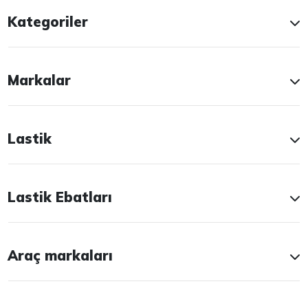
Kategoriler
Markalar
Lastik
Lastik Ebatları
Araç markaları