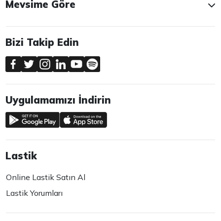
Mevsime Göre
Bizi Takip Edin
Uygulamamızı İndirin
Lastik
Online Lastik Satın Al
Lastik Yorumları