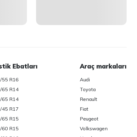
stik Ebatları
Araç markaları
/55 R16
Audi
/65 R14
Toyota
/65 R14
Renault
/45 R17
Fiat
/65 R15
Peugeot
/60 R15
Volkswagen