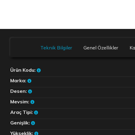
Teknik Bilgiler
Genel Özellikler
K
Ürün Kodu:
Marka:
Desen:
Mevsim:
Araç Tipi:
Genişlik:
Yükseklik: