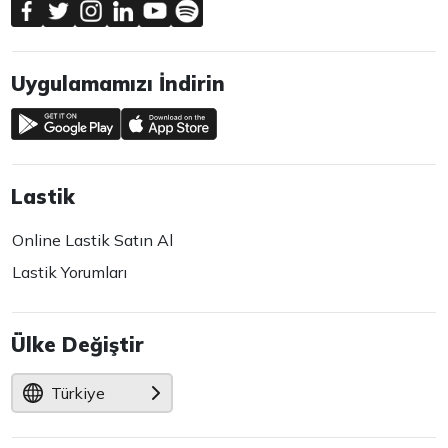
Uygulamamızı İndirin
Lastik
Online Lastik Satın Al
Lastik Yorumları
Ülke Değiştir
Türkiye