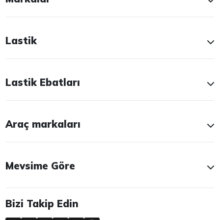
Lastik
Lastik Ebatları
Araç markaları
Mevsime Göre
Bizi Takip Edin