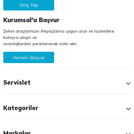
Giriş Yap
Kurumsal'a Başvur
Şirket araçlarınızın ihtiyaçlarına uygun ürün ve hizmetlere
kolayca ulaşın ve
avantajlardan yararlanarak satın alın.
Hemen Başvur
Servislet
Kategoriler
Markalar