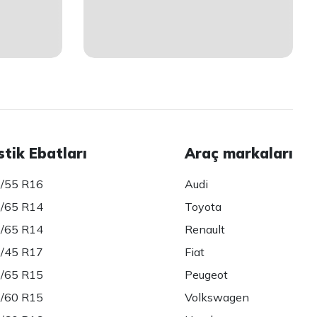
stik Ebatları
Araç markaları
/55 R16
Audi
/65 R14
Toyota
/65 R14
Renault
/45 R17
Fiat
/65 R15
Peugeot
/60 R15
Volkswagen