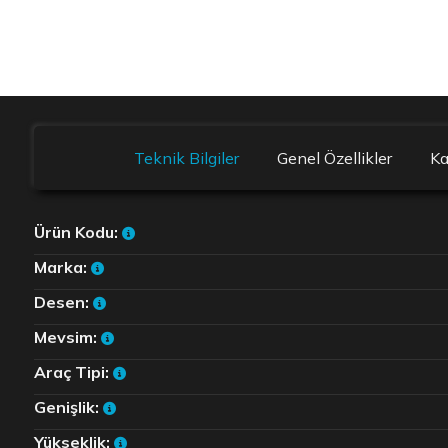
Teknik Bilgiler
Genel Özellikler
K
Ürün Kodu:
Marka:
Desen:
Mevsim:
Araç Tipi:
Genişlik:
Yükseklik: