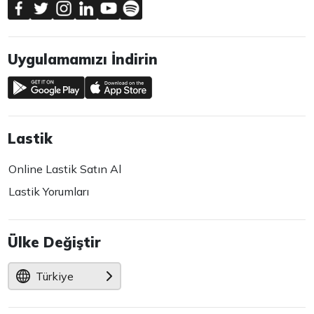
Uygulamamızı İndirin
Lastik
Online Lastik Satın Al
Lastik Yorumları
Ülke Değiştir
Türkiye