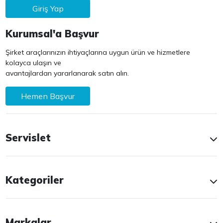
Giriş Yap
Kurumsal'a Başvur
Şirket araçlarınızın ihtiyaçlarına uygun ürün ve hizmetlere
kolayca ulaşın ve
avantajlardan yararlanarak satın alın.
Hemen Başvur
Servislet
Kategoriler
Markalar