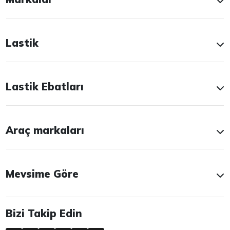
Lastik
Lastik Ebatları
Araç markaları
Mevsime Göre
Bizi Takip Edin