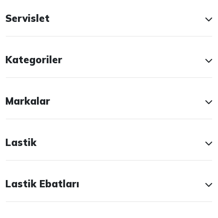
Servislet
Kategoriler
Markalar
Lastik
Lastik Ebatları