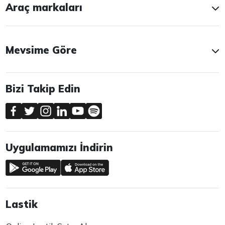
Araç markaları
Mevsime Göre
Bizi Takip Edin
Uygulamamızı İndirin
Lastik