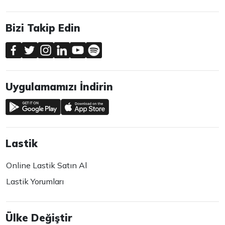
Bizi Takip Edin
Uygulamamızı İndirin
Lastik
Online Lastik Satın Al
Lastik Yorumları
Ülke Değiştir