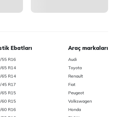
stik Ebatları
Araç markaları
/55 R16
Audi
/65 R14
Toyota
/65 R14
Renault
/45 R17
Fiat
/65 R15
Peugeot
/60 R15
Volkswagen
/60 R16
Honda