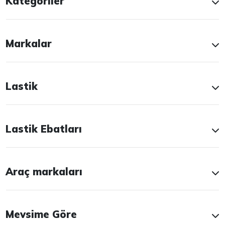
Kategoriler
Markalar
Lastik
Lastik Ebatları
Araç markaları
Mevsime Göre