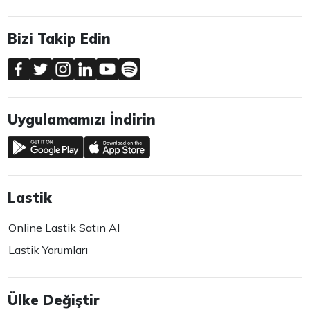
Bizi Takip Edin
Uygulamamızı İndirin
Lastik
Online Lastik Satın Al
Lastik Yorumları
Ülke Değiştir