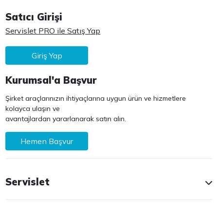
Satıcı Girişi
Servislet PRO ile Satış Yap
Giriş Yap
Kurumsal'a Başvur
Şirket araçlarınızın ihtiyaçlarına uygun ürün ve hizmetlere
kolayca ulaşın ve
avantajlardan yararlanarak satın alın.
Hemen Başvur
Servislet