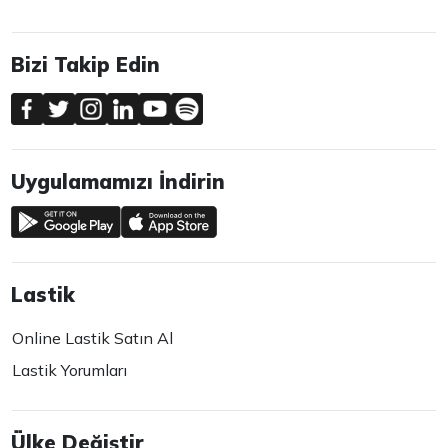
Bizi Takip Edin
Uygulamamızı İndirin
Lastik
Online Lastik Satın Al
Lastik Yorumları
Ülke Değiştir