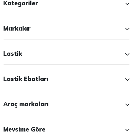
Kategoriler
Markalar
Lastik
Lastik Ebatları
Araç markaları
Mevsime Göre