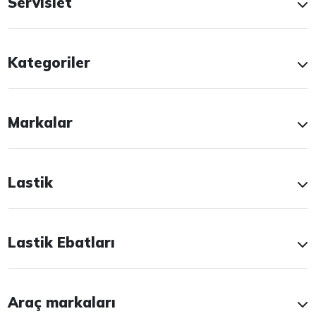
Servislet
Kategoriler
Markalar
Lastik
Lastik Ebatları
Araç markaları