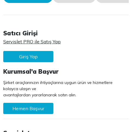
Satıcı Girişi
Servislet PRO ile Satış Yap
Giriş Yap
Kurumsal'a Başvur
Şirket araçlarınızın ihtiyaçlarına uygun ürün ve hizmetlere
kolayca ulaşın ve
avantajlardan yararlanarak satın alın.
Hemen Başvur