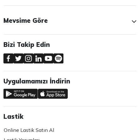
Mevsime Göre
Bizi Takip Edin
Uygulamamızı İndirin
Lastik
Online Lastik Satın Al